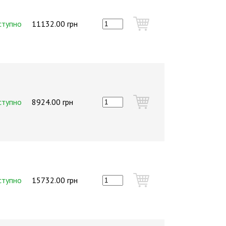
ступно
11132.00 грн
ступно
8924.00 грн
ступно
15732.00 грн