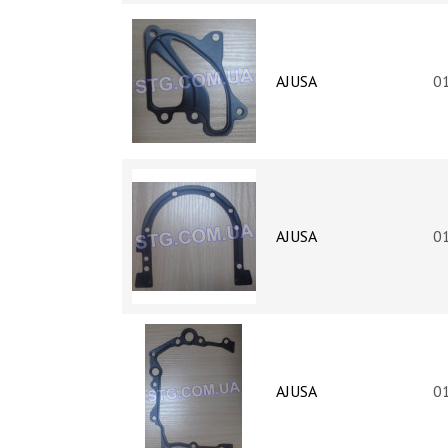
AJUSA
0
AJUSA
0
AJUSA
0