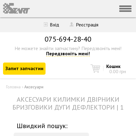
Вхід
Реєстрація
075-694-28-40
Не можете знайти запчастину?
Передзвоніть мені!
Передзвоніть мені!
Кошик
Запит запчастин
0.00 грн
Головна
Аксесуари
>
АКСЕСУАРИ КИЛИМКИ ДВІРНИКИ
БРИЗГОВИКИ ДУГИ ДЕФЛЕКТОРИ | 1
Швидкий пошук: