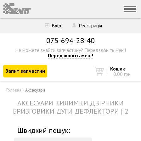
Вхід
Реєстрація
075-694-28-40
Не можете знайти запчастину?
Передзвоніть мені!
Передзвоніть мені!
Кошик
Запит запчастин
0.00 грн
Головна
Аксесуари
>
АКСЕСУАРИ КИЛИМКИ ДВІРНИКИ
БРИЗГОВИКИ ДУГИ ДЕФЛЕКТОРИ | 2
Швидкий пошук: