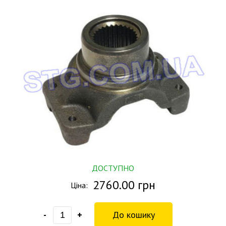
ДОСТУПНО
2760.00 грн
Ціна:
-
+