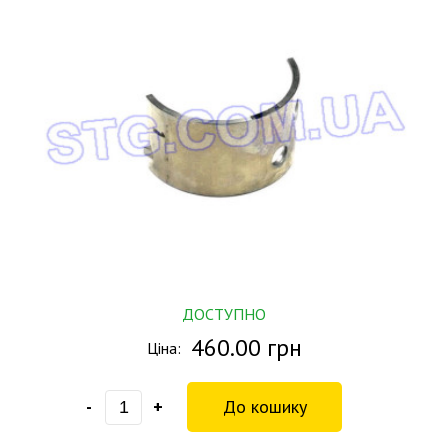
ДОСТУПНО
460.00 грн
Ціна:
-
+