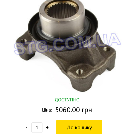
ДОСТУПНО
5060.00 грн
Ціна:
-
+