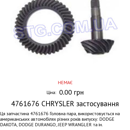
НЕМАЄ
0.00 грн
Ціна:
4761676
CHRYSLER застосування
Ця запчастина 4761676 Головна пара, використовується на
американських автомобілях різних років випуску: DODGE
DAKOTA, DODGE DURANGO, JEEP WRANGLER та ін.