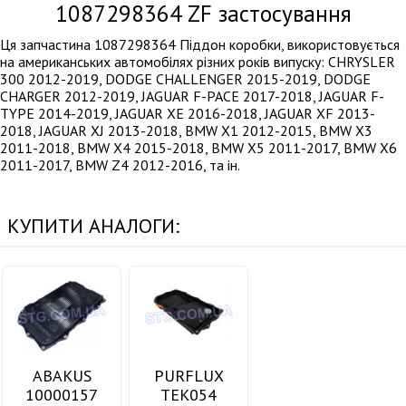
1087298364
ZF застосування
Ця запчастина 1087298364 Піддон коробки, використовується
на американських автомобілях різних років випуску: CHRYSLER
300 2012-2019, DODGE CHALLENGER 2015-2019, DODGE
CHARGER 2012-2019, JAGUAR F-PACE 2017-2018, JAGUAR F-
TYPE 2014-2019, JAGUAR XE 2016-2018, JAGUAR XF 2013-
2018, JAGUAR XJ 2013-2018, BMW X1 2012-2015, BMW X3
2011-2018, BMW X4 2015-2018, BMW X5 2011-2017, BMW X6
2011-2017, BMW Z4 2012-2016, та ін.
КУПИТИ АНАЛОГИ:
ABAKUS
PURFLUX
10000157
TEK054