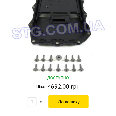
ДОСТУПНО
4692.00 грн
Ціна:
-
+