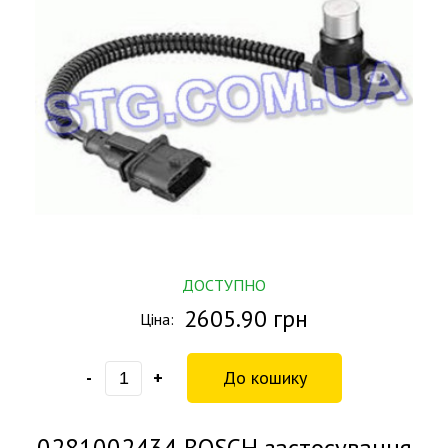
ДОСТУПНО
2605.90 грн
Ціна:
-
+