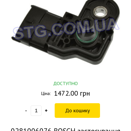
ДОСТУПНО
1472.00 грн
Ціна:
-
+