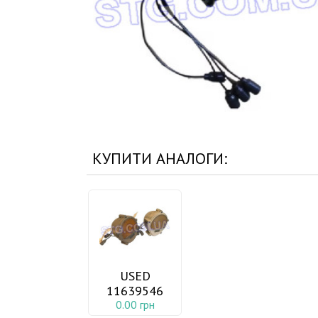
КУПИТИ АНАЛОГИ:
USED
11639546
0.00 грн