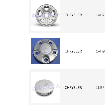
CHRYSLER
1AH7
CHRYSLER
1AH9
CHRYSLER
1LB7