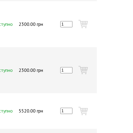
ступно
2300.00 грн
ступно
2300.00 грн
ступно
5520.00 грн