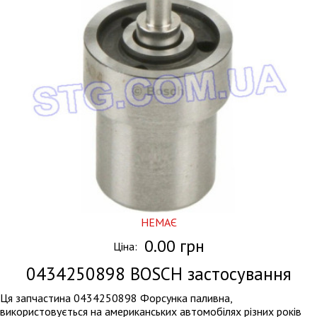
НЕМАЄ
0.00 грн
Ціна:
0434250898
BOSCH застосування
Ця запчастина 0434250898 Форсунка паливна,
використовується на американських автомобілях різних років