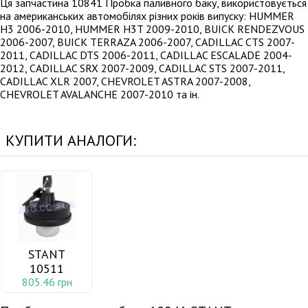
Ця запчастина 10841 Пробка паливного баку, використовується
на американських автомобілях різних років випуску: HUMMER
H3 2006-2010, HUMMER H3T 2009-2010, BUICK RENDEZVOUS
2006-2007, BUICK TERRAZA 2006-2007, CADILLAC CTS 2007-
2011, CADILLAC DTS 2006-2011, CADILLAC ESCALADE 2004-
2012, CADILLAC SRX 2007-2009, CADILLAC STS 2007-2011,
CADILLAC XLR 2007, CHEVROLET ASTRA 2007-2008,
CHEVROLET AVALANCHE 2007-2010 та ін.
КУПИТИ АНАЛОГИ:
STANT
10511
805.46 грн