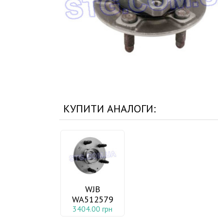
КУПИТИ АНАЛОГИ:
WJB
WA512579
3404.00 грн