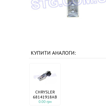
КУПИТИ АНАЛОГИ:
CHRYSLER
68141918AB
0.00 грн